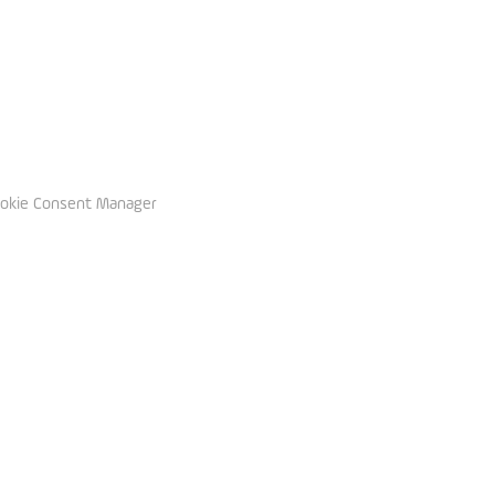
okie Consent Manager