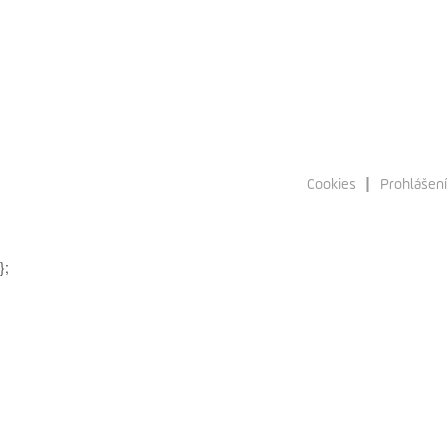
Cookies
Prohlášení
};