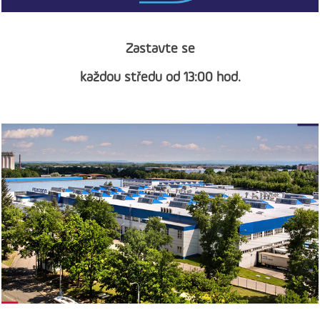
Zastavte se
každou středu od 13:00 hod.