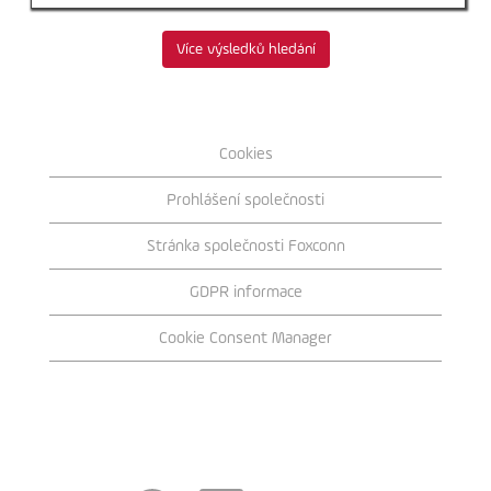
profesi.
Více výsledků hledání
Cookies
Prohlášení společnosti
Stránka společnosti Foxconn
GDPR informace
Cookie Consent Manager