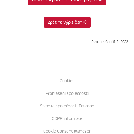
Zpět na výpis článků
Publikováno 11. 5. 2022
Cookies
Prohlášení společnosti
Stránka společnosti Foxconn
GDPR informace
Cookie Consent Manager